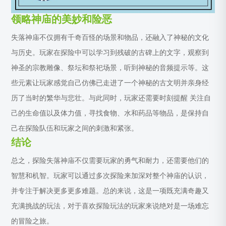
领略神庙的美妙和险恶
失落神庙不仅拥有千奇百怪的场景和物品，还融入了神秘的文化
与历史。玩家在探险中可以学习到残破的古碑上的文字，观察到
神圣的宗教雕像、祭坛和祭祀场景，听到神秘的音频提示等。这
些元素让玩家感觉自己仿佛已走进了一个神秘的古文明并亲身经
历了当时的繁华与悲壮。与此同时，玩家还需要时刻提醒 关注自
己的生命值以及体力值，寻找食物、水和药品等物品，是保持自
己在探险队伍和玩家之间的刺激和紧张。
结论
总之，探险失落神庙不仅需要玩家的勇气和耐力，还需要他们的
智慧和机智。玩家可以通过多次探险来加深对整个神庙的认识，
并专注于解决更多更多难题。总的来说，这是一项既充满奇趣又
充满挑战的玩法，对于喜欢探险玩法的玩家来说绝对是一场难忘
的冒险之旅。