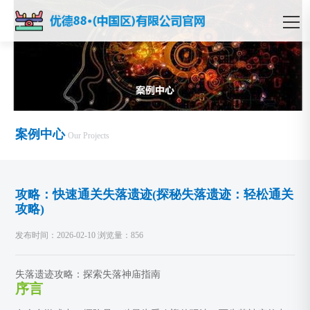
案例中心
Our Projects
攻略：快速通关失落遗迹(探秘失落遗迹：轻松通关
攻略)
发布时间：2026-02-10 浏览量：856
失落遗迹攻略：探索失落神庙指南
序言