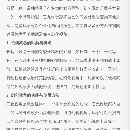
器是一种非常独特且具有魅力的武器类型。幻化视角是魔兽世界
中的一个特殊功能，它允许玩家将自己的武器外观改变为其他外
观，使得玩家可以个性化自己的角色。本文将从多个方面详细阐
述魔兽世界长柄武器如何幻化视角。
1. 长柄武器的种类与特点
长柄武器是一种拥有较长柄杆的武器，如长剑、长矛、长棍等。
它们在游戏中具有独特的外观和特点，给玩家带来不同的战斗体
验。长柄武器通常具有较远的攻击距离和较高的攻击力，适合进
行远程攻击或进行范围伤害。在幻化视角中，玩家可以将长柄武
器的外观改变为其他外观，使得自己的角色更加个性化。
2. 幻化视角的功能与使用方法
幻化视角是魔兽世界中一个非常受欢迎的功能，它允许玩家将自
己的武器外观改变为其他外观。通过幻化视角，玩家可以根据自
己的喜好和风格来个性化自己的角色。使用幻化视角非常简单，