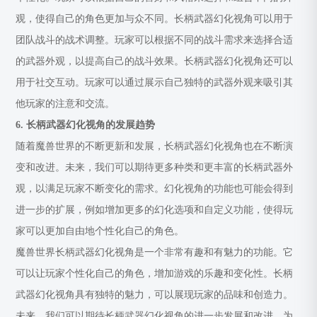
观，使得自己的角色更加与众不同。长柄武器幻化视角可以用于
团队战斗的战术调整。玩家可以根据不同的战斗需求来选择合适
的武器外观，以提高自己的战斗效果。长柄武器幻化视角还可以
用于社交互动。玩家可以通过展示自己独特的武器外观来吸引其
他玩家的注意和交流。
6. 长柄武器幻化视角的发展趋势
随着魔兽世界的不断更新和发展，长柄武器幻化视角也在不断演
变和改进。未来，我们可以期待更多种类和更丰富的长柄武器外
观，以满足玩家不断变化的需求。幻化视角的功能也可能会得到
进一步的扩展，例如增加更多的幻化选项和自定义功能，使得玩
家可以更加自由地个性化自己的角色。
魔兽世界长柄武器幻化视角是一个非常有趣和有魅力的功能。它
可以让玩家个性化自己的角色，增加游戏的乐趣和变化性。长柄
武器幻化视角具有独特的魅力，可以展现玩家的品味和创造力。
未来，我们可以期待长柄武器幻化视角的进一步发展和改进，为