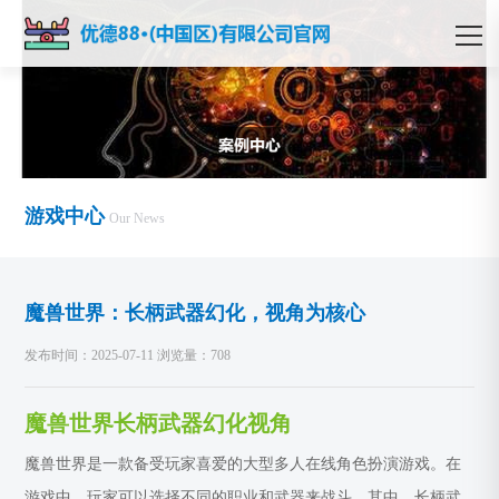
游戏中心
Our News
魔兽世界：长柄武器幻化，视角为核心
发布时间：2025-07-11 浏览量：708
魔兽世界长柄武器幻化视角
魔兽世界是一款备受玩家喜爱的大型多人在线角色扮演游戏。在
游戏中，玩家可以选择不同的职业和武器来战斗。其中，长柄武