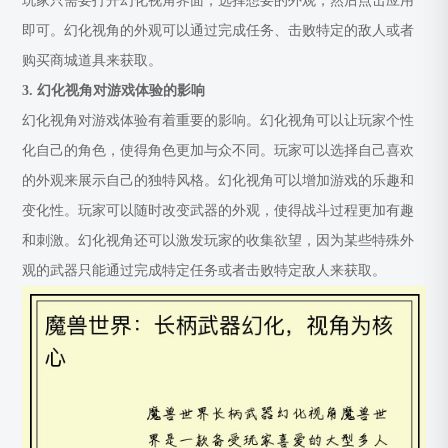
玩家只需要打开幻化视角界面，选择想要的外观，然后点击应用
即可。幻化视角的外观可以通过完成任务、击败特定的敌人或者
购买商城道具来获取。
3. 幻化视角对游戏体验的影响
幻化视角对游戏体验有着重要的影响。幻化视角可以让玩家个性
化自己的角色，使得角色更加与众不同。玩家可以选择自己喜欢
的外观来展示自己的独特风格。幻化视角可以增加游戏的乐趣和
变化性。玩家可以随时改变武器的外观，使得战斗过程更加有趣
和刺激。幻化视角还可以激发玩家的收集欲望，因为某些特殊外
观的武器只能通过完成特定任务或者击败特定敌人来获取。