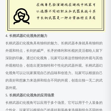
4. 长柄武器幻化视角的魅力
长柄武器幻化视角具有独特的魅力。长柄武器本身就具有独特的
外观和特点，长剑的威严、长矛的锋利和长棍的灵活都给人留下
深刻的印象。通过幻化视角，玩家可以将这些独特的外观与其他
外观相结合，创造出更加独特和个性化的武器外观。长柄武器幻
化视角可以让玩家展现自己的品味和创造力。玩家可以根据自己
的喜好和想象力来选择和组合不同的外观，创造出独一无二的武
器外观。
5. 长柄武器幻化视角的应用场景
长柄武器幻化视角可以应用于多个场景。它可以用于个人装备的
个性化。玩家可以根据自己的喜好和风格来选择和组合不同的外