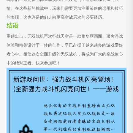
情。在这些新的挑战中，玩家们需要更加注重策略的运用和技巧
的表现，这也许是他们走向更高空战层次的必要经历。
结语
重磅出击：无双战机再次征战天空是一款集华丽画面、顶尖游戏
体验和精美设计于一体的佳作，早已占据了越来越多的游戏爱好
者心中。相信这次全面升级的无双战机，将成为广大的空战迷心
中的绝对王者。快来参加吧！