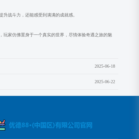
提升战斗力，还能感受到满满的成就感。
，玩家仿佛置身于一个真实的世界，尽情体验奇遇之旅的魅
2025-06-18
2025-06-22