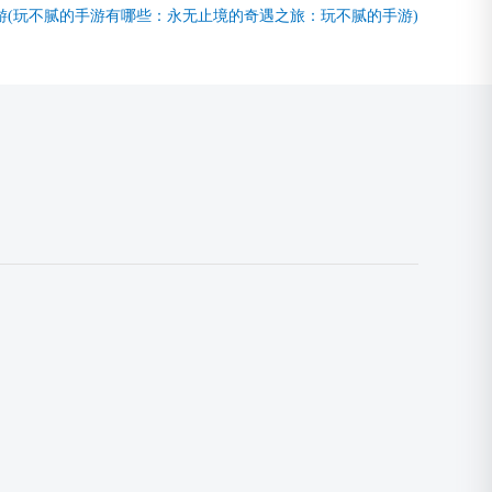
游(玩不腻的手游有哪些：永无止境的奇遇之旅：玩不腻的手游)
。