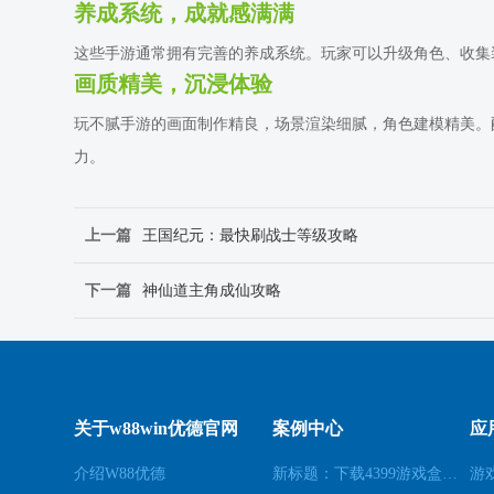
养成系统，成就感满满
这些手游通常拥有完善的养成系统。玩家可以升级角色、收集
画质精美，沉浸体验
玩不腻手游的画面制作精良，场景渲染细腻，角色建模精美。
力。
上一篇
王国纪元：最快刷战士等级攻略
下一篇
神仙道主角成仙攻略
关于w88win优德官网
案例中心
应
介绍W88优德
新标题：下载4399游戏盒，畅玩海量游戏(续写：让您尽情畅玩海量游戏的4399游戏盒下载)
游