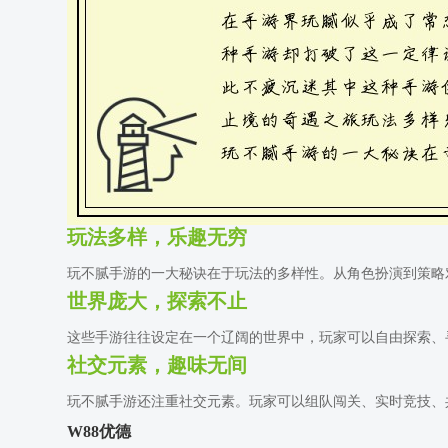
玩法多样，乐趣无穷
玩不腻手游的一大秘诀在于玩法的多样性。从角色扮演到策略
世界庞大，探索不止
这些手游往往设定在一个辽阔的世界中，玩家可以自由探索、
社交元素，趣味无间
玩不腻手游还注重社交元素。玩家可以组队闯关、实时竞技、
W88优德