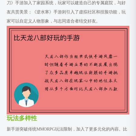
刀》手游加入了家园系统，玩家可以建造自己的专属庭院，与好
友共赏美景；《逆水寒》手游则引入了虚拟社区和捏脸功能，玩
家可以自定义人物形象，与志同道合者结交好友。
玩法多样性
新手游突破传统MMORPG玩法限制，加入了更多元化的内容。比