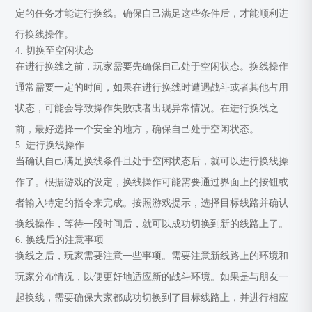
定的任务才能进行换线。确保自己满足这些条件后，才能顺利进
行换线操作。
4. 切换至空闲状态
在进行换线之前，玩家需要先确保自己处于空闲状态。换线操作
通常需要一定的时间，如果在进行换线时遭遇战斗或者其他占用
状态，可能会导致操作失败或者出现异常情况。在进行换线之
前，最好选择一个安全的地方，确保自己处于空闲状态。
5. 进行换线操作
当确认自己满足换线条件且处于空闲状态后，就可以进行换线操
作了。根据游戏的设定，换线操作可能需要通过界面上的按钮或
者输入特定的指令来完成。按照游戏提示，选择目标线路并确认
换线操作，等待一段时间后，就可以成功切换到新的线路上了。
6. 换线后的注意事项
换线之后，玩家需要注意一些事项。需要注意新线路上的环境和
玩家分布情况，以便更好地适应新的战斗环境。如果是与朋友一
起换线，需要确保大家都成功切换到了目标线路上，并进行相应