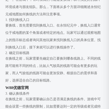
环境或者与朋友组队。那么，下面将从多个方面详细阐述永恒纪
元戒地图如何换线的方法和注意事项。
1. 找到换线入口
要换线，首先需要找到换线入口。在永恒纪元中，换线入口通常
位于戒地图的某个角落或者特定的地点。玩家可以通过观察地图
上的指示标志或者询问其他玩家来找到换线入口的具体位置。找
到换线入口后，接下来就可以进行换线操作了。
2. 确定目标线路
在换线之前，玩家需要先确定自己要换到哪条线路上。不同的线
路可能有不同的特点，比如人气较高的线路可能会有更多的玩
家，而人气较低的线路可能会更加安静。根据自己的需求和喜
好，选择适合自己的目标线路。
W88优德官网
3. 确认换线条件
在换线之前，玩家需要确认自己是否满足换线的条件。游戏中可
能会设置一些换线的限制，比如需要达到一定的等级或者完成特