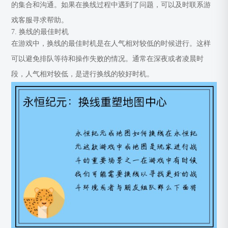
的集合和沟通。如果在换线过程中遇到了问题，可以及时联系游
戏客服寻求帮助。
7. 换线的最佳时机
在游戏中，换线的最佳时机是在人气相对较低的时候进行。这样
可以避免排队等待和操作失败的情况。通常在深夜或者凌晨时
段，人气相对较低，是进行换线的较好时机。