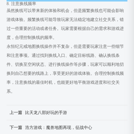
8. 注意换线频率
虽然换线可以带来新的体验和机会，但是频繁换线也可能会影响
游戏体验。频繁换线可能导致玩家无法稳定地建立社交关系，错
过一些重要的活动或者任务。玩家需要根据自己的需求和游戏进
度，合理控制换线的频率。
永恒纪元戒地图换线操作并不复杂，但是需要玩家注意一些细节
和注意事项。通过找到换线入口、确定目标线路、确认换线条
件、切换至空闲状态、进行换线操作等步骤，玩家可以顺利地切
换到自己想要的线路上，享受更好的游戏体验。合理控制换线频
率，注意换线的最佳时机，也能更好地平衡游戏进度和社交关
系。
上一篇
比天龙八部好玩的手游
下一篇
浩方游戏：魔兽地图再现，征战中心