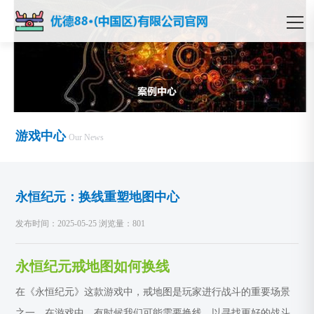
游戏中心
Our News
永恒纪元：换线重塑地图中心
发布时间：2025-05-25 浏览量：801
永恒纪元戒地图如何换线
在《永恒纪元》这款游戏中，戒地图是玩家进行战斗的重要场景
之一。在游戏中，有时候我们可能需要换线，以寻找更好的战斗